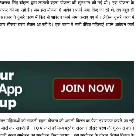
ी शिवराज सिंह चौहान द्वारा लाडली बहना योजना की शुरुआत की गई थी। इस योजना के
सफर की जा रही है। जब इस योजना में आवेदन फार्म जमा किए जा रहे थे, तब बहुत सी
सरकार ने दूसरे चरण में फिर से आवेदन फार्म जमा कराए गए थे। लेकिन दूसरे चरण में
ार तीसरा चरण लेकर आ रही है। इस चरण में सभी वंचित महिलाएं अपने आवेदन फार्म
त्र महिलाओं को लाडली बहना योजना की अगली किस्त का पैसा ट्रांसफर करने जा रही
 जारी कर सकती है। 10 फरवरी को मध्य प्रदेश सरकार तीसरे चरण की शुरुआत करने
ारा लाडली बहना सम्मेलन का आयोजन किया जाएगा। इस आयोजन के दौरान सिंगल क्लिक के