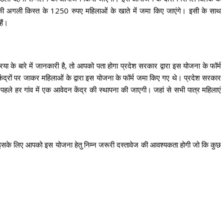
ना की अगली किस्त के 1250 रुपए महिलाओं के खाते में जमा किए जाएंगे। इसी के साथ
ैं।
े बारे में जानकारी है, तो आपको पता होगा प्रदेश सरकार द्वारा इस योजना के फॉर्म
ंद्रों पर जाकर महिलाओं के द्वारा इस योजना के फॉर्म जमा किए गए थे। प्रदेश सरकार
हले हर गांव में एक आवेदन केंद्र की स्थापना की जाएगी। जहां से सभी पात्र महिलाएं
इसके लिए आपको इस योजना हेतु निम्न जरूरी दस्तावेज की आवश्यकता होगी जो कि कुछ