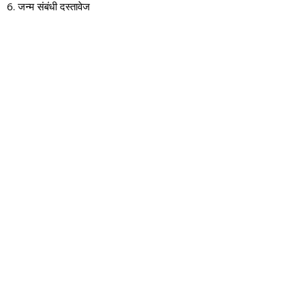
6. जन्म संबंधी दस्तावेज