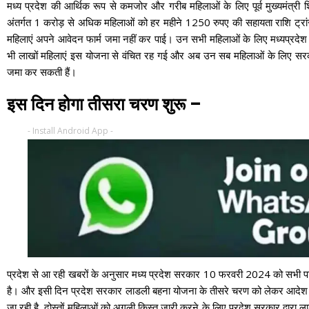
मध्य प्रदेश की आर्थिक रूप से कमजोर और गरीब महिलाओं के लिए पूर्व मुख्यमंत्र
अंतर्गत 1 करोड़ से अधिक महिलाओं को हर महीने 1250 रुपए की सहायता राशि ट्रां
महिलाएं अपने आवेदन फार्म जमा नहीं कर पाई। उन सभी महिलाओं के लिए मध्यप्रदेश 
भी लाखों महिलाएं इस योजना से वंचित रह गई और अब उन सब महिलाओं के लिए सरक
जमा कर सकती हैं।
इस दिन होगा तीसरा चरण शुरू –
- Install Android App -
प्रदेश से आ रही खबरों के अनुसार मध्य प्रदेश सरकार 10 फरवरी 2024 को सभी पा
है। और इसी दिन प्रदेश सरकार लाडली बहना योजना के तीसरे चरण को लेकर आदेश
जा रही है, दोस्तों महिलाओं को अगली किस्त जारी करने के लिए प्रदेश सरकार द्व