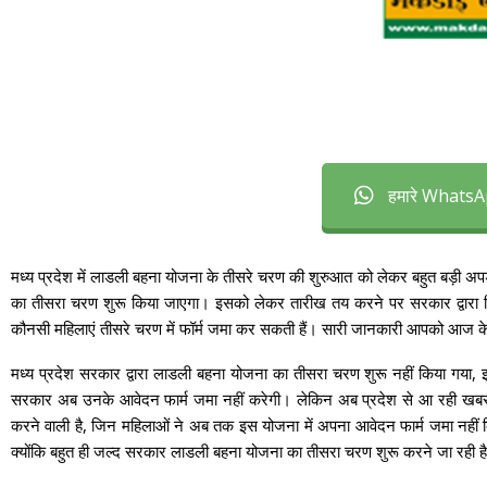
हमारे WhatsAp
मध्य प्रदेश में लाडली बहना योजना के तीसरे चरण की शुरुआत को लेकर बहुत बड़ी 
का तीसरा चरण शुरू किया जाएगा। इसको लेकर तारीख तय करने पर सरकार द्वारा वि
कौनसी महिलाएं तीसरे चरण में फॉर्म जमा कर सकती हैं। सारी जानकारी आपको आज के इ
मध्य प्रदेश सरकार द्वारा लाडली बहना योजना का तीसरा चरण शुरू नहीं किया गया, 
सरकार अब उनके आवेदन फार्म जमा नहीं करेगी। लेकिन अब प्रदेश से आ रही खबरों 
करने वाली है, जिन महिलाओं ने अब तक इस योजना में अपना आवेदन फार्म जमा नहीं
क्योंकि बहुत ही जल्द सरकार लाडली बहना योजना का तीसरा चरण शुरू करने जा रही 