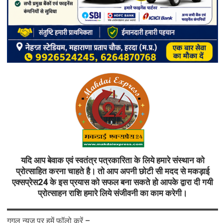
यदि आप बेवाक एवं स्वतंत्र पत्रकारिता के लिये हमारे संस्थान को
प्रोत्साहित करना चाहते है। तो आप अपनी छोटी सी मदद से मकड़ाई
एक्सप्रेस24 के इस प्रयास को सफल बना सकते हो आपके द्वारा दी गयी
प्रोत्साहन राशि हमारे लिये संजीवनी का काम करेगी।
गूगल न्यूज़ पर हमें फॉलो करें –