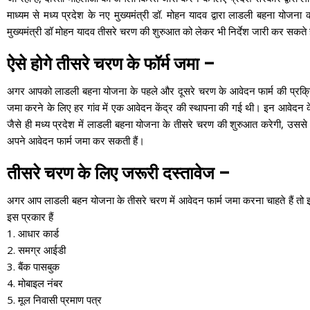
माध्यम से मध्य प्रदेश के नए मुख्यमंत्री डॉ. मोहन यादव द्वारा लाडली बहना योज
मुख्यमंत्री डॉ मोहन यादव तीसरे चरण की शुरुआत को लेकर भी निर्देश जारी कर सकते ह
ऐसे होगे तीसरे चरण के फॉर्म जमा –
अगर आपको लाडली बहना योजना के पहले और दूसरे चरण के आवेदन फार्म की प्रक्रिया क
जमा करने के लिए हर गांव में एक आवेदन केंद्र की स्थापना की गई थी। इन आवेदन के
जैसे ही मध्य प्रदेश में लाडली बहना योजना के तीसरे चरण की शुरुआत करेगी, उससे प
अपने आवेदन फार्म जमा कर सकती हैं।
तीसरे चरण के लिए जरूरी दस्तावेज –
अगर आप लाडली बहन योजना के तीसरे चरण में आवेदन फार्म जमा करना चाहते हैं तो 
इस प्रकार हैं
1. आधार कार्ड
2. समग्र आईडी
3. बैंक पासबुक
4. मोबाइल नंबर
5. मूल निवासी प्रमाण पत्र