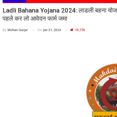
Ladli Bahana Yojana 2024: लाडली बहना योजना 
पहले कर लो आवेदन फार्म जमा
On
Jan 31, 2024
19,770
By
Mohan Gurjar