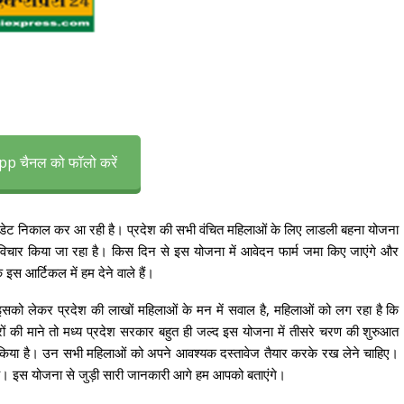
p चैनल को फॉलो करें
अपडेट निकाल कर आ रही है। प्रदेश की सभी वंचित महिलाओं के लिए लाडली बहना योजना
चार किया जा रहा है। किस दिन से इस योजना में आवेदन फार्म जमा किए जाएंगे और
स आर्टिकल में हम देने वाले हैं।
इसको लेकर प्रदेश की लाखों महिलाओं के मन में सवाल है, महिलाओं को लग रहा है कि
की माने तो मध्य प्रदेश सरकार बहुत ही जल्द इस योजना में तीसरे चरण की शुरुआत
 किया है। उन सभी महिलाओं को अपने आवश्यक दस्तावेज तैयार करके रख लेने चाहिए।
है। इस योजना से जुड़ी सारी जानकारी आगे हम आपको बताएंगे।