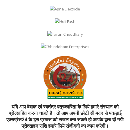
यदि आप बेवाक एवं स्वतंत्र पत्रकारिता के लिये हमारे संस्थान को
प्रोत्साहित करना चाहते है। तो आप अपनी छोटी सी मदद से मकड़ाई
एक्सप्रेस24 के इस प्रयास को सफल बना सकते हो आपके द्वारा दी गयी
प्रोत्साहन राशि हमारे लिये संजीवनी का काम करेगी।