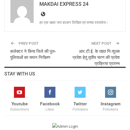
MAKDAI EXPRESS 24
हर एक खबर जरा हटकर लिखित एवं सच्चा दस्तावेज।
PREV POST
NEXT POST
कलेक्टर ने किया जिले की पुल-
आर.टी.ई. के तहत निःशुल्क
पुलियाओं का सघन निरीक्षण
प्रवेश हेतु तृतीय चरण की प्रवेश
प्रक्रिया प्रारम्भ
STAY WITH US
Youtube
Facebook
Twitter
Instagram
Subscribers
Likes
Followers
Followers