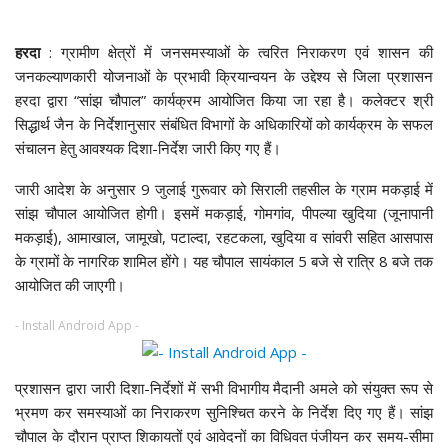
हरदा
: ग्रामीण क्षेत्रों में जनसमस्याओं के त्वरित निराकरण एवं शासन की
जनकल्याणकारी योजनाओं के प्रभावी क्रियान्वयन के उद्देश्य से जिला प्रशासन
हरदा द्वारा “सांझ चौपाल” कार्यक्रम आयोजित किया जा रहा है। कलेक्टर श्री
सिद्धार्थ जैन के निर्देशानुसार संबंधित विभागों के अधिकारियों को कार्यक्रम के सफल
संचालन हेतु आवश्यक दिशा-निर्देश जारी किए गए हैं।
जारी आदेश के अनुसार 9 जुलाई गुरूवार को सिराली तहसील के ग्राम मकड़ाई में
सांझ चौपाल आयोजित होगी। इसमें मकड़ाई, गोमगांव, पीपल्या खुदिया (जूनापानी
मकड़ाई), आमाखाल, जामूखो, पटाल्दा, रहटकला, खुदिया व सांवरी सहित आसपास
के ग्रामों के नागरिक शामिल होंगे। यह चौपाल सायंकाल 5 बजे से रात्रि 8 बजे तक
आयोजित की जाएगी।
- Install Android App -
प्रशासन द्वारा जारी दिशा-निर्देशों में सभी विभागीय मैदानी अमले को संयुक्त रूप से
भ्रमण कर समस्याओं का निराकरण सुनिश्चित करने के निर्देश दिए गए हैं। सांझ
चौपाल के दौरान प्राप्त शिकायतों एवं आवेदनों का विधिवत पंजीयन कर समय-सीमा