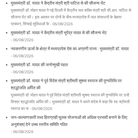
मुख्यमंत्री डॉ. यादव ने केंद्रीय मंत्री श्री पाटिल से की सौजन्य भेंट
मुख्यमंत्री डॉ. मोहन यादव ने नई दिल्ली में केंद्रीय जल शक्ति मंत्री श्री सी.आर. पाटिल से
सौजन्य भेंट की। इस अवसर पर दोनों के बीच मध्यप्रदेश में जल संसाधनों के बेहतर
प्रबंधन, सिंचाई सुविधाओं के - 06/08/2026
मुख्यमंत्री डॉ. यादव ने केंद्रीय मंत्री भूपेंद्र यादव से की सौजन्य भेंट
- 06/08/2026
नवकरणीय ऊर्जा के क्षेत्र में मध्यप्रदेश देश का अग्रणी राज्य : मुख्यमंत्री डॉ. यादव
- 06/08/2026
मुख्यमंत्री डॉ. यादव की जनोन्मुखी पहल
- 06/08/2026
मुख्यमंत्री डॉ. यादव ने पूर्व विदेश मंत्री श्रीमती सुषमा स्वराज की पुण्यतिथि पर
श्रद्धांजलि अर्पित की
मुख्यमंत्री डॉ. मोहन यादव ने पूर्व विदेश मंत्री श्रीमती सुषमा स्वराज की पुण्यतिथि पर उन्हें
विनम्र श्रद्धांजलि अर्पित की। मुख्यमंत्री डॉ. यादव ने अपने संदेश में कहा कि स्व. श्रीमती
स्वराज का स - 06/08/2026
जन-कल्याणकारी तथा हितग्राही मूलक योजनाओं को अधिक प्रभावी बनाने के लिए
अनुशंसाएं देने उच्च स्तरीय समिति गठित
- 06/08/2026