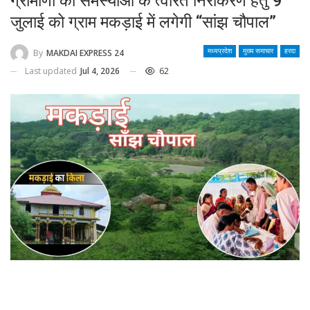
ग्रामीणों की समस्याओं के त्वरित निराकरण हेतु 9
जुलाई को ग्राम मकड़ाई में लगेगी “सांझ चौपाल”
By
MAKDAI EXPRESS 24
मध्यप्रदेश
मुख्य समाचार
हरदा
Last updated
Jul 4, 2026
62