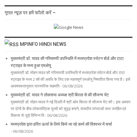
गूगल न्यूज़ पर हमें फॉलो करें –
MPINFO HINDI NEWS
मुख्यमंत्री डॉ. यादव की गरिमामयी उपस्थिति में मध्यप्रदेश पर्यटन बोर्ड और टाटा
स्ट्राइव के मध्य हुआ एमओयू
मुख्यमंत्री डॉ. मोहन यादव की गरिमामयी उपस्थिति में मध्यप्रदेश पर्यटन बोर्ड और टाटा
स्ट्राइव के मध्य 2 वर्ष की अवधि के लिए एक महत्वपूर्ण एमओयू निष्पादित किया गया है। इसे
आवश्यकतानुसार पारस्परिक सहमति - 06/08/2026
मुख्यमंत्री डॉ. यादव ने लोकसभा अध्यक्ष श्री बिरला से की सौजन्य भेंट
मुख्यमंत्री डॉ. मोहन यादव ने नई दिल्ली में श्री ओम बिरला से सौजन्य भेंट की। इस अवसर
पर दोनों के बीच लोकतांत्रिक मूल्यों को सुदृढ़ बनाने, संसदीय परंपराओं तथा जनहित एवं
विकास से जुड़े विभिन्न वि - 06/08/2026
मध्यप्रदेश द्वारा हरित ऊर्जा के लिये किये जा रहे कार्य की विश्वभर में चर्चा
- 06/08/2026