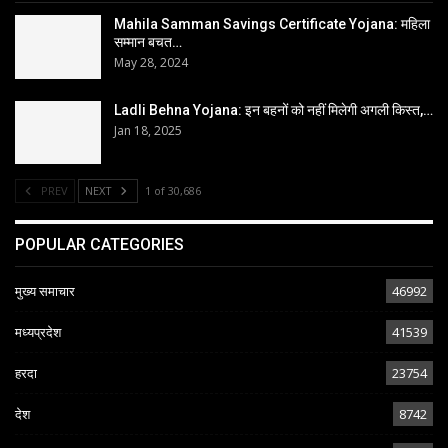
Mahila Samman Savings Certificate Yojana: महिला
सम्मान बचत…
May 28, 2024
Ladli Behna Yojana: इन बहनों को नहीं मिलेगी अगली किस्त,…
Jan 18, 2025
PREV
NEXT
1 of 30,686
POPULAR CATEGORIES
मुख्य समाचार
46992
मध्यप्रदेश
41539
हरदा
23754
देश
8742