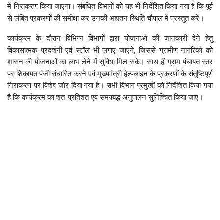
में निराकरण किया जाएगा। संबंधित विभागों को यह भी निर्देशित किया गया है कि पूर्व
से लंबित प्रकरणों की समीक्षा कर उनकी अद्यतन स्थिति चौपाल में प्रस्तुत करें।
कार्यक्रम के दौरान विभिन्न विभागों द्वारा योजनाओं की जानकारी देने हेतु
विकासात्मक प्रदर्शनी एवं स्टॉल भी लगाए जाएंगे, जिससे ग्रामीण नागरिकों को
शासन की योजनाओं का लाभ लेने में सुविधा मिल सके। साथ ही ग्राम पंचायत स्तर
पर शिकायत पंजी संधारित करने एवं मुख्यमंत्री हेल्पलाइन के प्रकरणों के संतुष्टिपूर्ण
निराकरण पर विशेष जोर दिया गया है। सभी विभाग प्रमुखों को निर्देशित किया गया
है कि कार्यक्रम का शत-प्रतिशत एवं समयबद्ध अनुपालन सुनिश्चित किया जाए।