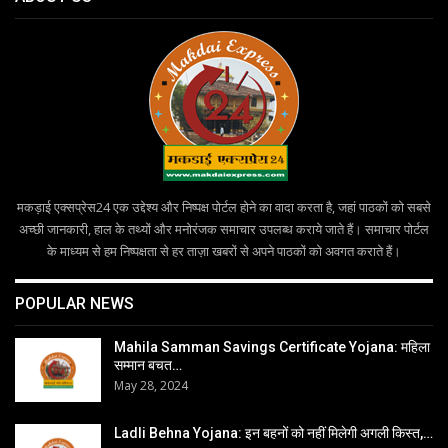
मकड़ाई एक्सप्रेस24 एक उद्देश्य और निष्पक्ष पोर्टल होने का वादा करता है, जहां पाठकों को सबसे
अच्छी जानकारी, हाल के तथ्यों और मनोरंजक समाचार उपलब्ध कराये जाते हैं। समाचार पोर्टल
के माध्यम से हम निष्पक्षता से हर ताज़ा खबरों से अपने पाठकों को अवगत कराते हैं।
POPULAR NEWS
Mahila Samman Savings Certificate Yojana: महिला
सम्मान बचत…
May 28, 2024
Ladli Behna Yojana: इन बहनों को नहीं मिलेगी अगली किस्त,…