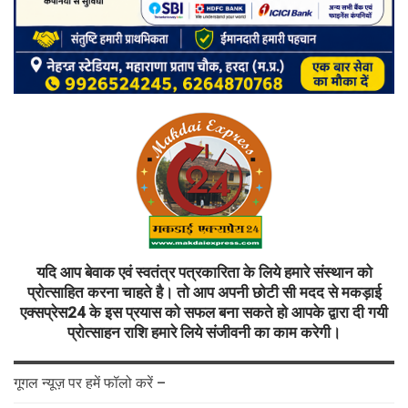
यदि आप बेवाक एवं स्वतंत्र पत्रकारिता के लिये हमारे संस्थान को
प्रोत्साहित करना चाहते है। तो आप अपनी छोटी सी मदद से मकड़ाई
एक्सप्रेस24 के इस प्रयास को सफल बना सकते हो आपके द्वारा दी गयी
प्रोत्साहन राशि हमारे लिये संजीवनी का काम करेगी।
गूगल न्यूज़ पर हमें फॉलो करें –