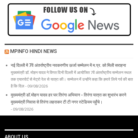
MPINFO HINDI NEWS
नई दिल्ली में 7वें अंतर्राष्ट्रीय नवकरणीय ऊर्जा सम्मेलन में म.प्र. को मिली सराहना
मुख्यमंत्री डॉ. मोहन यादव ने विगत दिनों दिल्ली में आयोजित 7वें अंतर्राष्ट्रीय सम्मेलन स्थल
तक एयारपोर्ट से मेट्रो रेल से यात्रा की। सम्मेलन में उन्होंने कहा कि हमारे लिये गर्व की बात
है कि दिल - 09/08/2026
मुख्यमंत्री डॉ.मोहन यादव हर घर तिरंगा अभियान - तिरंगा यात्रा का शुभारंभ करने
मुख्यमंत्री निवास से तिरंगा लहराकर टी टी नगर स्टेडियम पहुँचे।
- 09/08/2026
ABOUT US