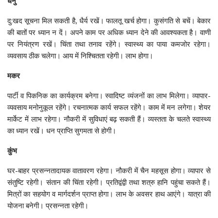
धनु
दु:खद सूचना मिल सकती है, धैर्य रखें। फालतू खर्च होगा। कुसंगति से बचें। बेकार
की बातों पर ध्यान न दें। अपने काम पर अधिक ध्यान देने की आवश्यकता है। वाणी
पर नियंत्रण रखें। चिंता तथा तनाव रहेंगे। स्वास्थ्य का पाया कमजोर रहेगा।
व्यवसाय ठीक चलेगा। आय में निश्चितता रहेगी। लाभ होगा।
मकर
पार्टी व पिकनिक का कार्यक्रम बनेगा। स्वादिष्ट व्यंजनों का लाभ मिलेगा। व्यापार-
व्यवसाय मनोनुकूल रहेंगे। रचनात्मक कार्य सफल रहेंगे। काम में मन लगेगा। शेयर
मार्केट में लाभ रहेगा। नौकरी में सुविधाएं बढ़ सकती हैं। व्यस्तता के चलते स्वास्थ्‍य
का ध्यान रखें। धन प्राप्ति सुगमता से होगी।
कुंभ
घर-बाहर प्रसन्नतादायक वातावरण रहेगा। नौकरी में चैन महसूस होगा। व्यापार से
संतुष्टि रहेगी। संतान की चिंता रहेगी। प्रतिद्वंद्वी तथा शत्रु हानि पहुंचा सकते हैं।
मित्रों का सहयोग व मार्गदर्शन प्राप्त होगा। लाभ के अवसर हाथ आएंगे। यात्रा की
योजना बनेगी। प्रसन्नता रहेगी।