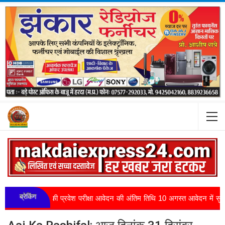
ब्रेकिंग
 6 की प्रवेश परीक्षा आवेदन की अंतिम तिथि 10 अगस्त आवेदन में सुधार के लि...