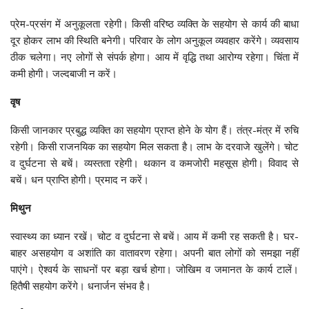
प्रेम-प्रसंग में अनुकूलता रहेगी। किसी वरिष्ठ व्यक्ति के सहयोग से कार्य की बाधा
दूर होकर लाभ की स्थिति बनेगी। परिवार के लोग अनुकूल व्यवहार करेंगे। व्यवसाय
ठीक चलेगा। नए लोगों से संपर्क होगा। आय में वृद्धि तथा आरोग्य रहेगा। चिंता में
कमी होगी। जल्दबाजी न करें।
वृष
किसी जानकार प्रबुद्ध व्यक्ति का सहयोग प्राप्त होने के योग हैं। तंत्र-मंत्र में रुचि
रहेगी। किसी राजनयिक का सहयोग मिल सकता है। लाभ के दरवाजे खुलेंगे। चोट
व दुर्घटना से बचें। व्यस्तता रहेगी। थकान व कमजोरी महसूस होगी। विवाद से
बचें। धन प्राप्ति होगी। प्रमाद न करें।
मिथुन
स्वास्थ्य का ध्यान रखें। चोट व दुर्घटना से बचें। आय में कमी रह सकती है। घर-
बाहर असहयोग व अशांति का वातावरण रहेगा। अपनी बात लोगों को समझा नहीं
पाएंगे। ऐश्वर्य के साधनों पर बड़ा खर्च होगा। जोखिम व जमानत के कार्य टालें।
हितैषी सहयोग करेंगे। धनार्जन संभव है।