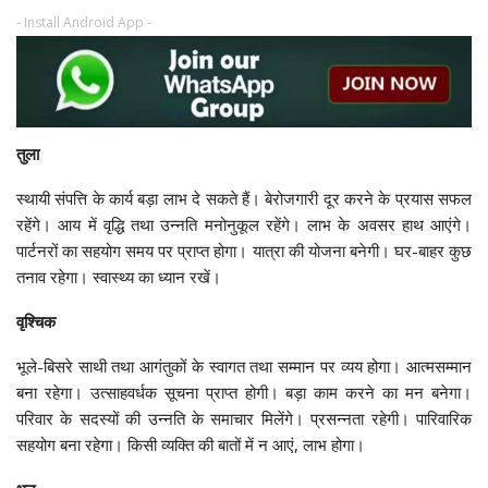
- Install Android App -
तुला
स्थायी संपत्ति के कार्य बड़ा लाभ दे सकते हैं। बेरोजगारी दूर करने के प्रयास सफल
रहेंगे। आय में वृद्धि तथा उन्नति मनोनुकूल रहेंगे। लाभ के अवसर हाथ आएंगे।
पार्टनरों का सहयोग समय पर प्राप्त होगा। यात्रा की योजना बनेगी। घर-बाहर कुछ
तनाव रहेगा। स्वास्थ्य का ध्यान रखें।
वृश्चिक
भूले-बिसरे साथी तथा आगंतुकों के स्वागत तथा सम्मान पर व्यय होगा। आत्मसम्मान
बना रहेगा। उत्साहवर्धक सूचना प्राप्त होगी। बड़ा काम करने का मन बनेगा।
परिवार के सदस्यों की उन्नति के समाचार मिलेंगे। प्रसन्नता रहेगी। पारिवारिक
सहयोग बना रहेगा। किसी व्यक्ति की बातों में न आएं, लाभ होगा।