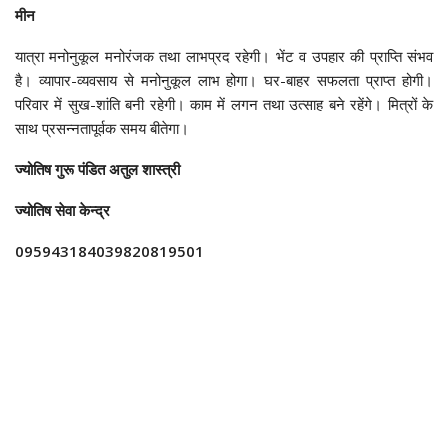
मीन
यात्रा मनोनुकूल मनोरंजक तथा लाभप्रद रहेगी। भेंट व उपहार की प्राप्ति संभव
है। व्यापार-व्यवसाय से मनोनुकूल लाभ होगा। घर-बाहर सफलता प्राप्त होगी।
परिवार में सुख-शांति बनी रहेगी। काम में लगन तथा उत्साह बने रहेंगे। मित्रों के
साथ प्रसन्नतापूर्वक समय बीतेगा।
ज्योतिष गुरू पंडित अतुल शास्त्री
ज्योतिष सेवा केन्द्र
095943184039820819501