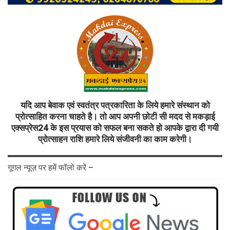
यदि आप बेवाक एवं स्वतंत्र पत्रकारिता के लिये हमारे संस्थान को
प्रोत्साहित करना चाहते है। तो आप अपनी छोटी सी मदद से मकड़ाई
एक्सप्रेस24 के इस प्रयास को सफल बना सकते हो आपके द्वारा दी गयी
प्रोत्साहन राशि हमारे लिये संजीवनी का काम करेगी।
गूगल न्यूज़ पर हमें फॉलो करें –