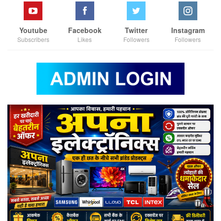
Youtube
Facebook
Twitter
Instagram
Subscribers
Likes
Followers
Followers