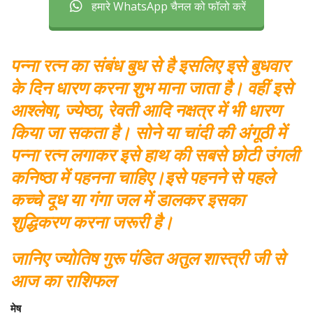
हमारे WhatsApp चैनल को फॉलो करें
पन्ना रत्न का संबंध बुध से है इसलिए इसे बुधवार
के दिन धारण करना शुभ माना जाता है। वहीं इसे
आश्लेषा, ज्येष्ठा, रेवती आदि नक्षत्र में भी धारण
किया जा सकता है। सोने या चांदी की अंगूठी में
पन्ना रत्न लगाकर इसे हाथ की सबसे छोटी उंगली
कनिष्ठा में पहनना चाहिए।इसे पहनने से पहले
कच्चे दूध या गंगा जल में डालकर इसका
शुद्धिकरण करना जरूरी है।
जानिए ज्योतिष गुरू पंडित अतुल शास्त्री जी से
आज का राशिफल
मेष