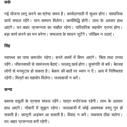
कर्क
नई योजना लागू करने का श्रेष्ठ समय है। कार्यप्रणाली में सुधार होगा। सामाजिक
कार्य सफल रहेंगे। मान-सम्मान मिलेगा। कार्यसिद्धि होगी। लाभ के अवसर हाथ
आएंगे। घर-बाहर प्रसन्नता का माहौल रहेगा। पारिवारिक सहयोग प्राप्त होगा।
बड़ा कार्य करने का मन बनेगा। सफलता के साधन जुटेंगे। जोखिम न उठाएं।
सिंह
स्वास्थ्य का पाया कमजोर रहेगा। बनते कामों में विघ्न आएंगे। चिंता तथा तनाव
रहेंगे। जीवनसाथी से सामंजस्य बैठाएं। फालतू खर्च होगा। कुसंगति से बचें। बेवजह
लोगों से मनमुटाव हो सकता है। बेकार की बातों पर ध्यान न दें। आय में निश्चितता
रहेगी। मित्रों का सहयोग मिलेगा। जल्दबाजी न करें।
कन्या
बकाया वसूली के प्रयास सफल रहेंगे। यात्रा मनोरंजक रहेगी। लाभ के अवसर
हाथ आएंगे। नौकरी में सुकून रहेगा। जल्दबाजी में कोई आवश्यक वस्तु गुम हो
सकती है। कानूनी अड़चन आ सकती है। विवाद न करें। व्यवसाय ठीक चलेगा।
घर-बाहर प्रसन्नता बनी रहेगी।