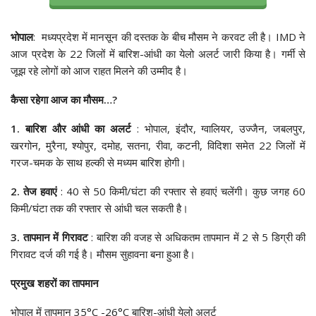
भोपाल
: मध्यप्रदेश में मानसून की दस्तक के बीच मौसम ने करवट ली है। IMD ने
आज प्रदेश के 22 जिलों में बारिश-आंधी का येलो अलर्ट जारी किया है। गर्मी से
जूझ रहे लोगों को आज राहत मिलने की उम्मीद है।
कैसा रहेगा आज का मौसम…?
1. बारिश और आंधी का अलर्ट
: भोपाल, इंदौर, ग्वालियर, उज्जैन, जबलपुर,
खरगोन, मुरैना, श्योपुर, दमोह, सतना, रीवा, कटनी, विदिशा समेत 22 जिलों में
गरज-चमक के साथ हल्की से मध्यम बारिश होगी।
2. तेज हवाएं
: 40 से 50 किमी/घंटा की रफ्तार से हवाएं चलेंगी। कुछ जगह 60
किमी/घंटा तक की रफ्तार से आंधी चल सकती है।
3. तापमान में गिरावट
: बारिश की वजह से अधिकतम तापमान में 2 से 5 डिग्री की
गिरावट दर्ज की गई है। मौसम सुहावना बना हुआ है।
प्रमुख शहरों का तापमान
भोपाल में तापमान 35°C -26°C बारिश-आंधी येलो अलर्ट