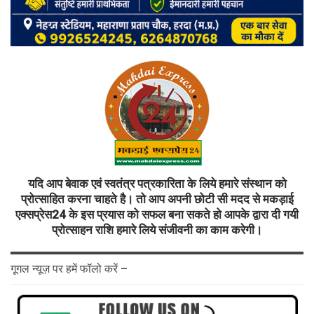
यदि आप बेवाक एवं स्वतंत्र पत्रकारिता के लिये हमारे संस्थान को
प्रोत्साहित करना चाहते है। तो आप अपनी छोटी सी मदद से मकड़ाई
एक्सप्रेस24 के इस प्रयास को सफल बना सकते हो आपके द्वारा दी गयी
प्रोत्साहन राशि हमारे लिये संजीवनी का काम करेगी।
गूगल न्यूज़ पर हमें फॉलो करें –