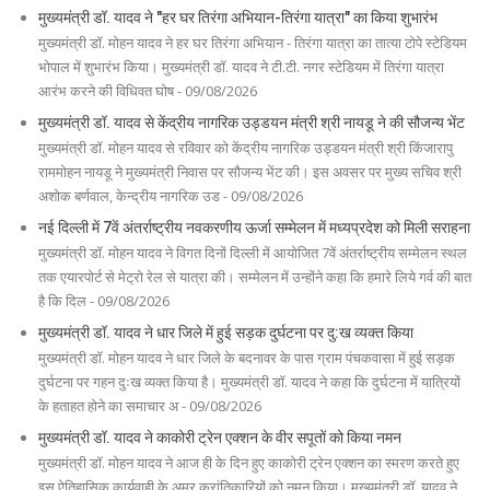
मुख्यमंत्री डॉ. यादव ने "हर घर तिरंगा अभियान-तिरंगा यात्रा" का किया शुभारंभ
मुख्यमंत्री डॉ. मोहन यादव ने हर घर तिरंगा अभियान - तिरंगा यात्रा का तात्या टोपे स्टेडियम
भोपाल में शुभारंभ किया। मुख्यमंत्री डॉ. यादव ने टी.टी. नगर स्टेडियम में तिरंगा यात्रा
आरंभ करने की विधिवत घोष - 09/08/2026
मुख्यमंत्री डॉ. यादव से केंद्रीय नागरिक उड्डयन मंत्री श्री नायडू ने की सौजन्य भेंट
मुख्यमंत्री डॉ. मोहन यादव से रविवार को केंद्रीय नागरिक उड्डयन मंत्री श्री किंजारापु
राममोहन नायडू ने मुख्यमंत्री निवास पर सौजन्य भेंट की। इस अवसर पर मुख्य सचिव श्री
अशोक बर्णवाल, केन्द्रीय नागरिक उड - 09/08/2026
नई दिल्ली में 7वें अंतर्राष्ट्रीय नवकरणीय ऊर्जा सम्मेलन में मध्यप्रदेश को मिली सराहना
मुख्यमंत्री डॉ. मोहन यादव ने विगत दिनों दिल्ली में आयोजित 7वें अंतर्राष्ट्रीय सम्मेलन स्थल
तक एयारपोर्ट से मेट्रो रेल से यात्रा की। सम्मेलन में उन्होंने कहा कि हमारे लिये गर्व की बात
है कि दिल - 09/08/2026
मुख्यमंत्री डॉ. यादव ने धार जिले में हुई सड़क दुर्घटना पर दु:ख व्यक्त किया
मुख्यमंत्री डॉ. मोहन यादव ने धार जिले के बदनावर के पास ग्राम पंचकवासा में हुई सड़क
दुर्घटना पर गहन दुःख व्यक्त किया है। मुख्यमंत्री डॉ. यादव ने कहा कि दुर्घटना में यात्रियों
के हताहत होने का समाचार अ - 09/08/2026
मुख्यमंत्री डॉ. यादव ने काकोरी ट्रेन एक्शन के वीर सपूतों को किया नमन
मुख्यमंत्री डॉ. मोहन यादव ने आज ही के दिन हुए काकोरी ट्रेन एक्शन का स्मरण करते हुए
इस ऐतिहासिक कार्यवाही के अमर क्रांतिकारियों को नमन किया। मुख्यमंत्री डॉ. यादव ने