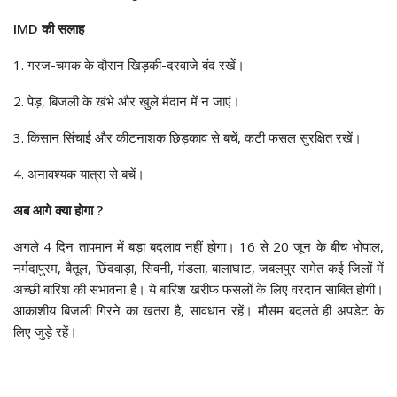
IMD की सलाह
1. गरज-चमक के दौरान खिड़की-दरवाजे बंद रखें।
2. पेड़, बिजली के खंभे और खुले मैदान में न जाएं।
3. किसान सिंचाई और कीटनाशक छिड़काव से बचें, कटी फसल सुरक्षित रखें।
4. अनावश्यक यात्रा से बचें।
अब आगे क्या होगा ?
अगले 4 दिन तापमान में बड़ा बदलाव नहीं होगा। 16 से 20 जून के बीच भोपाल,
नर्मदापुरम, बैतूल, छिंदवाड़ा, सिवनी, मंडला, बालाघाट, जबलपुर समेत कई जिलों में
अच्छी बारिश की संभावना है। ये बारिश खरीफ फसलों के लिए वरदान साबित होगी।
आकाशीय बिजली गिरने का खतरा है, सावधान रहें। मौसम बदलते ही अपडेट के
लिए जुड़े रहें।