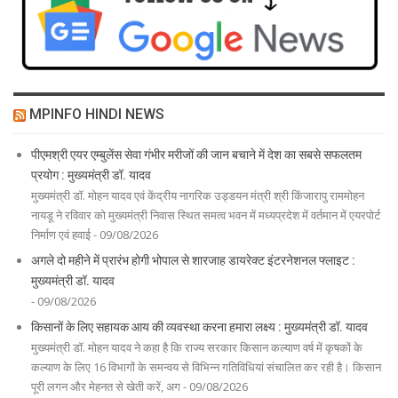
MPINFO HINDI NEWS
पीएमश्री एयर एम्बुलेंस सेवा गंभीर मरीजों की जान बचाने में देश का सबसे सफलतम
प्रयोग : मुख्यमंत्री डॉ. यादव
मुख्यमंत्री डॉ. मोहन यादव एवं केंद्रीय नागरिक उड्डयन मंत्री श्री किंजारापु राममोहन
नायडू ने रविवार को मुख्यमंत्री निवास स्थित समत्व भवन में मध्यप्रदेश में वर्तमान में एयरपोर्ट
निर्माण एवं हवाई - 09/08/2026
अगले दो महीने में प्रारंभ होगी भोपाल से शारजाह डायरेक्ट इंटरनेशनल फ्लाइट :
मुख्यमंत्री डॉ. यादव
- 09/08/2026
किसानों के लिए सहायक आय की व्यवस्था करना हमारा लक्ष्य : मुख्यमंत्री डॉ. यादव
मुख्यमंत्री डॉ. मोहन यादव ने कहा है कि राज्य सरकार किसान कल्याण वर्ष में कृषकों के
कल्याण के लिए 16 विभागों के समन्वय से विभिन्न गतिविधियां संचालित कर रही है। किसान
पूरी लगन और मेहनत से खेती करें, अग - 09/08/2026