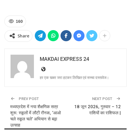
160
Share
MAKDAI EXPRESS 24
हर एक खबर जरा हटकर लिखित एवं सच्चा दस्तावेज।
PREV POST
NEXT POST
मध्यप्रदेश में नया शैक्षणिक सत्र
18 जून 2026, गुरुवार – 12
शुरू: स्कूलों में लौटी रौनक, ‘आओ
राशियों का राशिफल |
चले स्कूल चले’ अभियान से बढ़ा
उत्साह