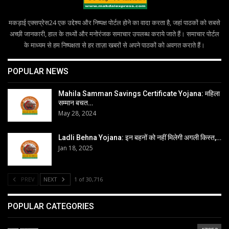
मकड़ाई एक्सप्रेस24 एक उद्देश्य और निष्पक्ष पोर्टल होने का वादा करता है, जहां पाठकों को सबसे
अच्छी जानकारी, हाल के तथ्यों और मनोरंजक समाचार उपलब्ध कराये जाते हैं। समाचार पोर्टल
के माध्यम से हम निष्पक्षता से हर ताज़ा खबरों से अपने पाठकों को अवगत कराते हैं।
POPULAR NEWS
Mahila Samman Savings Certificate Yojana: महिला
सम्मान बचत…
May 28, 2024
Ladli Behna Yojana: इन बहनों को नहीं मिलेगी अगली किस्त,…
Jan 18, 2025
PREV
NEXT
1 of 30,716
POPULAR CATEGORIES