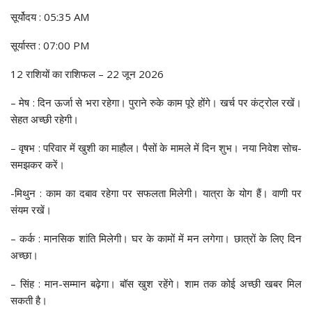
सूर्योदय : 05:35 AM
सूर्यास्त : 07:00 PM
12 राशियों का राशिफल – 22 जून 2026
– मेष : दिन ऊर्जा से भरा रहेगा। पुराने रुके काम पूरे होंगे। खर्च पर कंट्रोल रखें।
सेहत अच्छी रहेगी।
– वृषभ : परिवार में खुशी का माहौल। पैसों के मामले में दिन शुभ। नया निवेश सोच-
समझकर करें।
-मिथुन : काम का दबाव रहेगा पर सफलता मिलेगी। यात्रा के योग हैं। वाणी पर
संयम रखें।
– कर्क : मानसिक शांति मिलेगी। घर के कामों में मन लगेगा। छात्रों के लिए दिन
अच्छा।
– सिंह : मान-सम्मान बढ़ेगा। बॉस खुश रहेंगे। शाम तक कोई अच्छी खबर मिल
सकती है।