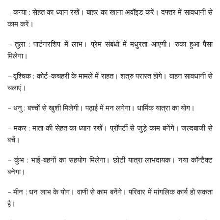
– कन्या : सेहत का ध्यान रखें। बाहर का खाना अवॉइड करें। दफ्तर में सावधानी से
काम करें।
– तुला : पार्टनरशिप में लाभ। प्रेम संबंधों में मधुरता आएगी। रुका हुआ पैसा
मिलेगा।
– वृश्चिक : कोर्ट-कचहरी के मामले में राहत। शत्रु परास्त होंगे। वाहन सावधानी से
चलाएं।
– धनु : बच्चों से खुशी मिलेगी। पढ़ाई में मन लगेगा। धार्मिक यात्रा का योग।
– मकर : माता की सेहत का ध्यान रखें। प्रॉपर्टी से जुड़े काम बनेंगे। जल्दबाजी से
बचें।
– कुंभ : भाई-बहनों का सहयोग मिलेगा। छोटी यात्रा लाभदायक। नया कॉन्टैक्ट
बनेगा।
– मीन : धन लाभ के योग। वाणी से काम बनेंगे। परिवार में मांगलिक कार्य हो सकता
है।