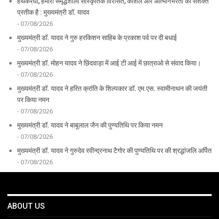
हथकरघा, हमारी समृद्धशाली सांस्कृतिक विरासत, कौशल और आत्मनिर्भरता का सशक्त
प्रतीक है : मुख्यमंत्री डॉ. यादव
- 07/08/2026
मुख्यमंत्री डॉ. यादव ने गुरु हरकिशन साहिब के प्रकाश पर्व पर दी बधाई
- 07/08/2026
मुख्यमंत्री डॉ. मोहन यादव ने छिंदवाड़ा में आई टी आई में छात्राओ से संवाद किया।
- 07/08/2026
मुख्यमंत्री डॉ. यादव ने हरित क्रांति के शिल्पकार डॉ. एम.एस. स्वामीनाथन की जयंती
पर किया नमन
- 07/08/2026
मुख्यमंत्री डॉ. यादव ने बाबूलाल जैन की पुण्यतिथि पर किया नमन
- 07/08/2026
मुख्यमंत्री डॉ. यादव ने गुरुदेव रवीन्द्रनाथ टैगोर की पुण्यतिथि पर की श्रद्धांजलि अर्पित
- 07/08/2026
ABOUT US