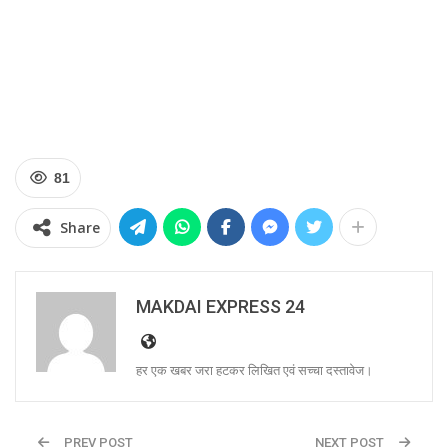
81
Share
MAKDAI EXPRESS 24
हर एक खबर जरा हटकर लिखित एवं सच्चा दस्तावेज।
PREV POST
NEXT POST