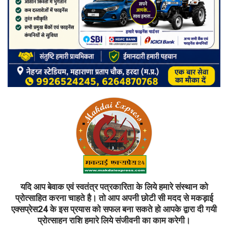
यदि आप बेवाक एवं स्वतंत्र पत्रकारिता के लिये हमारे संस्थान को
प्रोत्साहित करना चाहते है। तो आप अपनी छोटी सी मदद से मकड़ाई
एक्सप्रेस24 के इस प्रयास को सफल बना सकते हो आपके द्वारा दी गयी
प्रोत्साहन राशि हमारे लिये संजीवनी का काम करेगी।