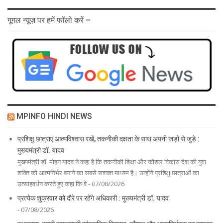
गूगल न्यूज़ पर हमें फॉलो करें –
MPINFO HINDI NEWS
प्रशिक्षु छात्राएं आत्मविश्वास रखें, तकनीकी दक्षता के साथ अपनी जड़ों से जुड़े :
मुख्यमंत्री डॉ. यादव
मुख्यमंत्री डॉ. मोहन यादव ने कहा है कि तकनीकी शिक्षा और कौशल विकास देश की युवा
शक्ति को आत्मनिर्भर बनाने का सबसे सशक्त माध्यम है। उन्होंने प्रशिक्षु छात्राओं का
उत्साहवर्धन करते हुए कहा कि वे - 07/08/2026
प्रत्येक शुक्रवार को दौरे पर रहेंगे अधिकारी : मुख्यमंत्री डॉ. यादव
- 07/08/2026