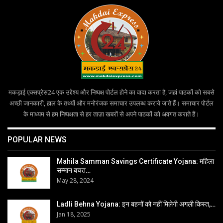
मकड़ाई एक्सप्रेस24 एक उद्देश्य और निष्पक्ष पोर्टल होने का वादा करता है, जहां पाठकों को सबसे
अच्छी जानकारी, हाल के तथ्यों और मनोरंजक समाचार उपलब्ध कराये जाते हैं। समाचार पोर्टल
के माध्यम से हम निष्पक्षता से हर ताज़ा खबरों से अपने पाठकों को अवगत कराते हैं।
POPULAR NEWS
Mahila Samman Savings Certificate Yojana: महिला
सम्मान बचत…
May 28, 2024
Ladli Behna Yojana: इन बहनों को नहीं मिलेगी अगली किस्त,…
Jan 18, 2025