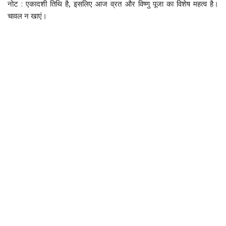
नोट : एकादशी तिथि है, इसलिए आज व्रत और विष्णु पूजा का विशेष महत्व है।
चावल न खाएं।