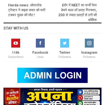
Harda news: ओवरलोड
इंदौर में NEET का फर्जी पेपर
ट्रैक्टर ने बाइक सवार को मारी
बेचने वाला लॉ छात्र गिरफ्तार,
टक्कर युवक की मौत !
200 से ज्यादा छात्रों से ठगी की
कोशिश
STAY WITH US
118k
Facebook
Twitter
Instagram
Subscribers
Likes
Followers
Followers