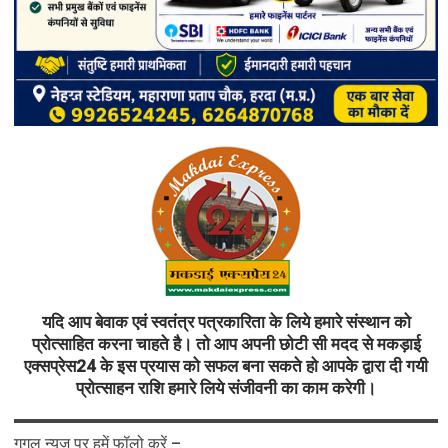
यदि आप बेवाक एवं स्वतंत्र पत्रकारिता के लिये हमारे संस्थान को
प्रोत्साहित करना चाहते है। तो आप अपनी छोटी सी मदद से मकड़ाई
एक्सप्रेस24 के इस प्रयास को सफल बना सकते हो आपके द्वारा दी गयी
प्रोत्साहन राशि हमारे लिये संजीवनी का काम करेगी।
गूगल न्यूज़ पर हमें फॉलो करें –