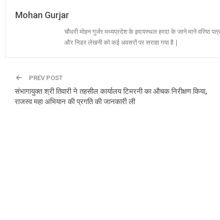
Mohan Gurjar
चौधरी मोहन गुर्जर मध्यप्रदेश के ह्र्दयस्थल हरदा के जाने माने वरिष्ठ पत्
और निडर लेखनी को कई अवसरों पर सराहा गया है |
PREV POST
संभागायुक्त श्री तिवारी ने तहसील कार्यालय टिमरनी का औचक निरीक्षण किया,
राजस्व महा अभियान की प्रगति की जानकारी ली