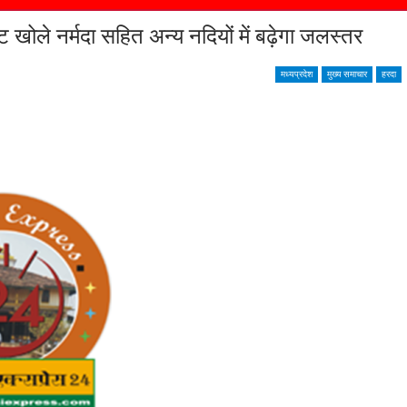
े नर्मदा सहित अन्य नदियों में बढ़ेगा जलस्तर
मध्यप्रदेश
मुख्य समाचार
हरदा