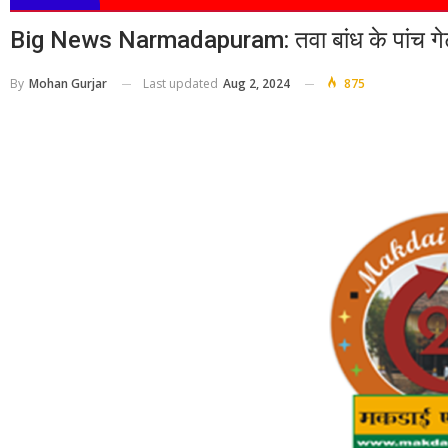
Big News Narmadapuram: तवा बांध के पांच गेट खोल
Last updated
Aug 2, 2024
875
By
Mohan Gurjar