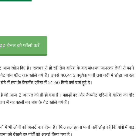
p चैनल को फॉलो करें
ेट आज खोल दिए है। रातभर से हो रही तेज बारिश के बाद बांध का जलस्तर तेजी से बढने
 गेट पांच फीट तक खोले गये हैं। इनसे 40,415 क्यूयेक पानी तवा नदी में छोड़ा जा रहा
में तवा के कैचमेंट एरिया में 51.60 मिमी वर्षा दर्ज हुई है।
 जो आज 2 अगस्त को ही हो गया है। पहाड़ों पर और कैचमेंट एरिया में बारिश का दौर
जन में यह पहली बार बांध के गेट खोले गये हैं।
ं में भी लोगों को अलर्ट कर दिया है। फिलहाल इतना पानी नहीं छोड़ रहे कि गांवों में बाढ़
ावना को देखते हुए गांवों को अलर्ट किया गया है।