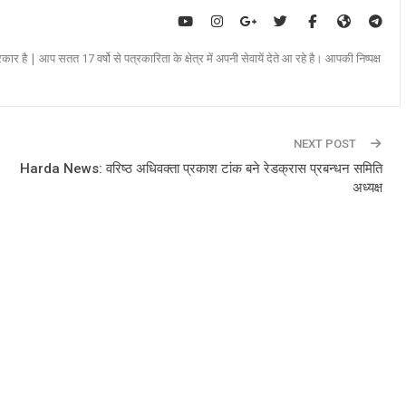
रकार है | आप सतत 17 वर्षो से पत्रकारिता के क्षेत्र में अपनी सेवायें देते आ रहे है। आपकी निष्पक्ष
NEXT POST
Harda News: वरिष्ठ अधिवक्ता प्रकाश टांक बने रेडक्रास प्रबन्धन समिति
अध्यक्ष