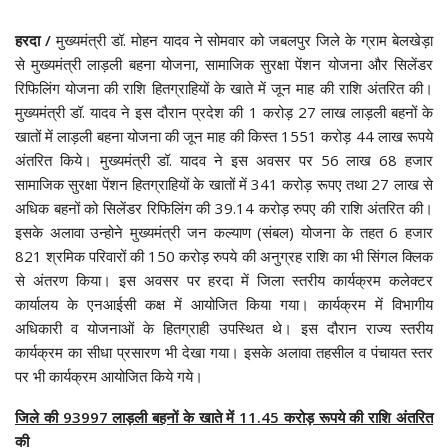
हरदा /
मुख्यमंत्री डॉ. मोहन यादव ने सोमवार को जबलपुर जिले के ग्राम बेलखेड़ा
से मुख्यमंत्री लाड़ली बहना योजना, सामाजिक सुरक्षा पेंशन योजना और सिलेंडर
रिफिलिंग योजना की राशि हितग्राहियों के खाते में जून माह की राशि अंतरित की।
मुख्यमंत्री डॉ. यादव ने इस दौरान प्रदेश की 1 करोड़ 27 लाख लाड़ली बहनों के
खातों में लाड़ली बहना योजना की जून माह की किस्त 1551 करोड़ 44 लाख रूपये
अंतरित किये। मुख्यमंत्री डॉ. यादव ने इस अवसर पर 56 लाख 68 हजार
सामाजिक सुरक्षा पेंशन हितग्राहियों के खातों में 341 करोड़ रूपए तथा 27 लाख से
अधिक बहनों को सिलेंडर रिफिलिंग की 39.14 करोड़ रुपए की राशि अंतरित की।
इसके अलावा उन्होने मुख्यमंत्री जन कल्याण (संबल) योजना के तहत 6 हजार
821 श्रमिक परिवारों की 150 करोड़ रुपये की अनुग्रह राशि का भी सिंगल क्लिक
से अंतरण किया। इस अवसर पर हरदा में जिला स्तरीय कार्यक्रम कलेक्टर
कार्यालय के एनआईसी कक्ष में आयोजित किया गया। कार्यक्रम में विभागीय
अधिकारी व योजनाओं के हितग्राही उपस्थित थे। इस दौरान राज्य स्तरीय
कार्यक्रम का सीधा प्रसारण भी देखा गया। इसके अलावा तहसील व पंचायत स्तर
पर भी कार्यक्रम आयोजित किये गये।
जिले की 93997 लाड़ली बहनों के खाते में 11.45 करोड़ रूपये की राशि अंतरित
की