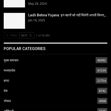
May 28, 2024
Ladli Behna Yojana: इन बहनों को नहीं मिलेगी अगली किस्त,…
Jan 18, 2025
PREV
NEXT
1 of 30,686
POPULAR CATEGORIES
मुख्य समाचार
46992
मध्यप्रदेश
41539
हरदा
23754
देश
8742
भोपाल
4968
नईदिल्ली
2315