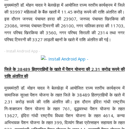
मुख्यमंत्री डॉ. मोहन यादव ने बेलखेड़ा में आयोजित राज्य स्तरीय कार्यक्रम में जिले
की 93997 महिलाओं के बैंक खातों में 11.45 करोड़ रूपये की राशि अंतरित की।
इस दौरान जनपद पंचायत हरदा की 23907, जनपद पंचायत खिरकिया की
23086, जनपद पंचायत टिमरनी की 26100, नगर पालिका हरदा की 11703,
नगर परिषद खिरकिया की 3560, नगर परिषद सिराली की 2314 तथा नगर
परिषद टिमरनी की 3327 लाड़ली बहनों के खाते में राशि अंतरित की गई।
- Install Android App -
जिले के 38489 हितग्राहियों के खाते में पेंशन योजना की 2.31 करोड़ रूपये की
राशि अंतरित की
मुख्यमंत्री डॉ. मोहन यादव ने बेलखेड़ा में आयोजित राज्य स्तरीय कार्यक्रम में
सामाजिक सुरक्षा पेंशन योजना के तहत जिले के 38489 हितग्राहियों के खाते में
2.31 करोड़ रूपये की राशि अंतरित की। इस दौरान इंदिरा गांधी राष्ट्रीय
निःशक्तजन पेंशन योजना के तहत 761, वृद्धावस्था पेंशन योजना के तहत
13627, इंदिरा गांधी राष्ट्रीय विधवा पेंशन योजना के तहत 4614, कन्या
अभिभावक पेंशन योजना के तहत 399, दिव्यांग शिक्षा प्रोत्साहन सहायता के तहत