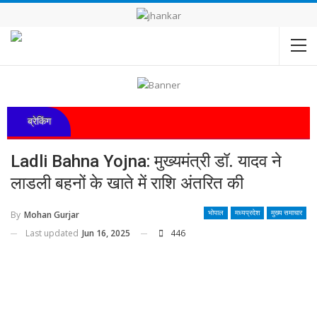
ब्रेकिंग
Ladli Bahna Yojna: मुख्यमंत्री डॉ. यादव ने
लाडली बहनों के खाते में राशि अंतरित की
By
Mohan Gurjar
भोपाल
मध्यप्रदेश
मुख्य समाचार
Last updated
Jun 16, 2025
446