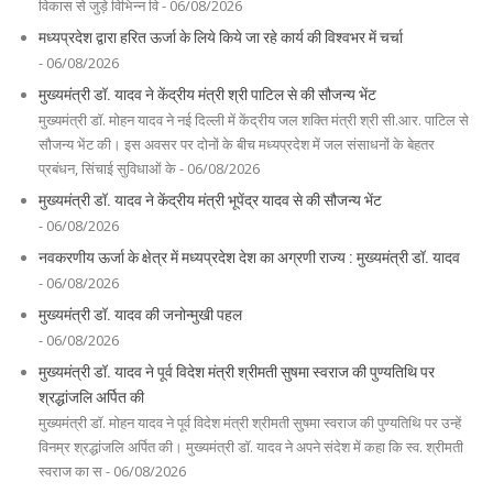
विकास से जुड़े विभिन्न वि - 06/08/2026
मध्यप्रदेश द्वारा हरित ऊर्जा के लिये किये जा रहे कार्य की विश्वभर में चर्चा
- 06/08/2026
मुख्यमंत्री डॉ. यादव ने केंद्रीय मंत्री श्री पाटिल से की सौजन्य भेंट
मुख्यमंत्री डॉ. मोहन यादव ने नई दिल्ली में केंद्रीय जल शक्ति मंत्री श्री सी.आर. पाटिल से
सौजन्य भेंट की। इस अवसर पर दोनों के बीच मध्यप्रदेश में जल संसाधनों के बेहतर
प्रबंधन, सिंचाई सुविधाओं के - 06/08/2026
मुख्यमंत्री डॉ. यादव ने केंद्रीय मंत्री भूपेंद्र यादव से की सौजन्य भेंट
- 06/08/2026
नवकरणीय ऊर्जा के क्षेत्र में मध्यप्रदेश देश का अग्रणी राज्य : मुख्यमंत्री डॉ. यादव
- 06/08/2026
मुख्यमंत्री डॉ. यादव की जनोन्मुखी पहल
- 06/08/2026
मुख्यमंत्री डॉ. यादव ने पूर्व विदेश मंत्री श्रीमती सुषमा स्वराज की पुण्यतिथि पर
श्रद्धांजलि अर्पित की
मुख्यमंत्री डॉ. मोहन यादव ने पूर्व विदेश मंत्री श्रीमती सुषमा स्वराज की पुण्यतिथि पर उन्हें
विनम्र श्रद्धांजलि अर्पित की। मुख्यमंत्री डॉ. यादव ने अपने संदेश में कहा कि स्व. श्रीमती
स्वराज का स - 06/08/2026