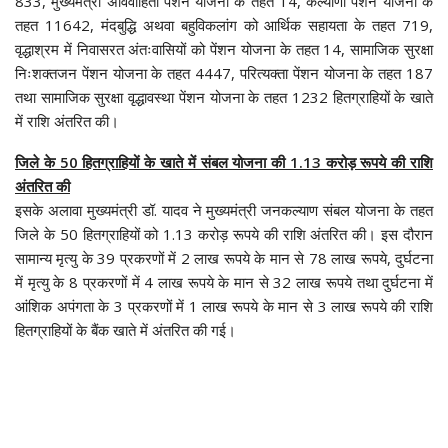
833, मुख्यमंत्री अविवाहिता पेंशन योजना के तहत 14, कल्याणी पेंशन योजना के
तहत 11642, मंदबुद्धि अथवा बहुविकलांग को आर्थिक सहायता के तहत 719,
वृद्धाश्रम में निवासरत अंतःवासियों को पेंशन योजना के तहत 14, सामाजिक सुरक्षा
निःशक्तजन पेंशन योजना के तहत 4447, परित्यक्ता पेंशन योजना के तहत 187
तथा सामाजिक सुरक्षा वृद्धावस्था पेंशन योजना के तहत 1232 हितग्राहियों के खाते
में राशि अंतरित की।
जिले के 50 हितग्राहियों के खाते में संबल योजना की 1.13 करोड़ रूपये की राशि
अंतरित की
इसके अलावा मुख्यमंत्री डॉ. यादव ने मुख्यमंत्री जनकल्याण संबल योजना के तहत
जिले के 50 हितग्राहियों को 1.13 करोड़ रूपये की राशि अंतरित की। इस दौरान
सामान्य मृत्यु के 39 प्रकरणों में 2 लाख रूपये के मान से 78 लाख रूपये, दुर्घटना
में मृत्यु के 8 प्रकरणों में 4 लाख रूपये के मान से 32 लाख रूपये तथा दुर्घटना में
आंशिक अपंगता के 3 प्रकरणों में 1 लाख रूपये के मान से 3 लाख रूपये की राशि
हितग्राहियों के बैंक खाते में अंतरित की गई।