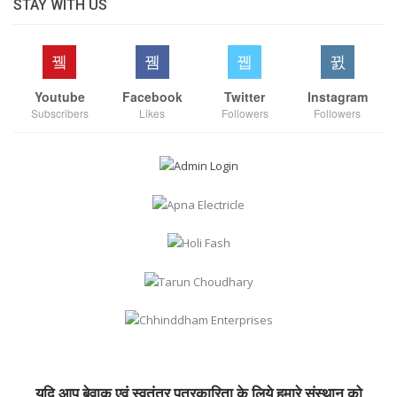
STAY WITH US
Youtube
Facebook
Twitter
Instagram
Subscribers
Likes
Followers
Followers
यदि आप बेवाक एवं स्वतंत्र पत्रकारिता के लिये हमारे संस्थान को